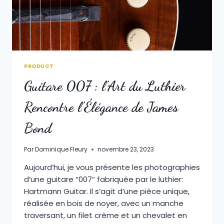
PRODUCT
Guitare 007 : l’Art du Luthier
Rencontre l’Élégance de James
Bond
Par
Dominique Fleury
novembre 23, 2023
Aujourd’hui, je vous présente les photographies
d’une guitare “007” fabriquée par le luthier:
Hartmann Guitar. Il s’agit d’une pièce unique,
réalisée en bois de noyer, avec un manche
traversant, un filet crème et un chevalet en