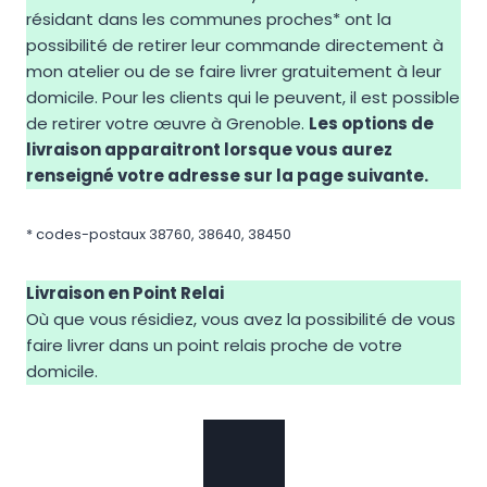
résidant dans les communes proches* ont la
possibilité de retirer leur commande directement à
mon atelier ou de se faire livrer gratuitement à leur
domicile. Pour les clients qui le peuvent, il est possible
de retirer votre œuvre à Grenoble.
Les options de
livraison apparaitront lorsque vous aurez
renseigné votre adresse sur la page suivante.
* codes-postaux 38760, 38640, 38450
Livraison en Point Relai
Où que vous résidiez, vous avez la possibilité de vous
faire livrer dans un point relais proche de votre
domicile.