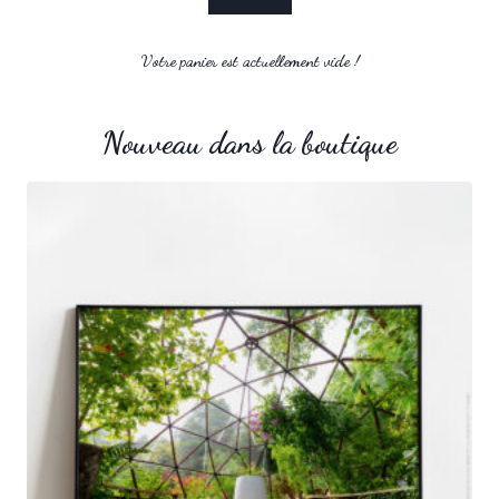
Votre panier est actuellement vide !
Nouveau dans la boutique