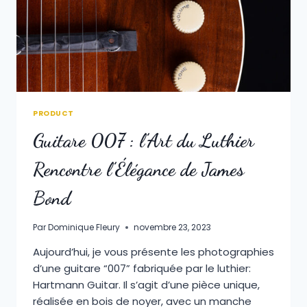
PRODUCT
Guitare 007 : l’Art du Luthier
Rencontre l’Élégance de James
Bond
Par
Dominique Fleury
novembre 23, 2023
Aujourd’hui, je vous présente les photographies
d’une guitare “007” fabriquée par le luthier:
Hartmann Guitar. Il s’agit d’une pièce unique,
réalisée en bois de noyer, avec un manche