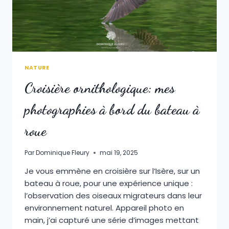
NATURE
Croisière ornithologique: mes
photographies à bord du bateau à
roue
Par
Dominique Fleury
mai 19, 2025
Je vous emmène en croisière sur l’Isère, sur un
bateau à roue, pour une expérience unique :
l’observation des oiseaux migrateurs dans leur
environnement naturel. Appareil photo en
main, j’ai capturé une série d’images mettant