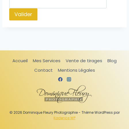
Accueil
Mes Services
Vente de tirages
Blog
Contact
Mentions Légales
© 2026 Dominique Fleury Photographie - Thème WordPress par
Kadence WP